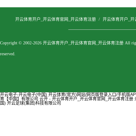
开云体育开户_开云体育官网_开云体育注册
/
开云体育开户_开
Copyright © 2002-2026 开云体育开户_开云体育官网_开云体育注册 All righ
reserved.
开云电子-开云电子(中国)
开云体育(官方)网站/网页版登录入口/手机版AP
育【中国】有限公司
云开 - 开云体育开户_开云体育官网_开云体育注册
国)
开云足球(集团)科技有限公司