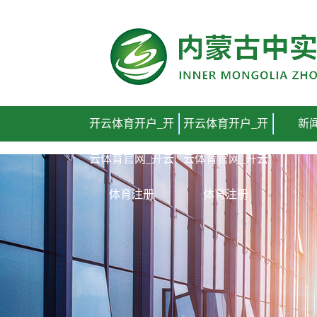
开云体育开户_开云体育官网_开云体育注册
开云体育开户_开
开云体育开户_开
新
云体育官网_开云
云体育官网_开云
体育注册
体育注册