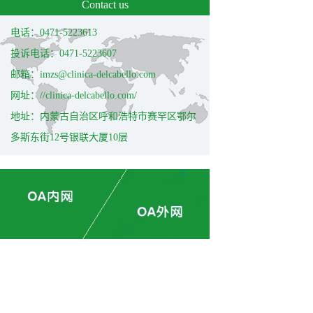
Contact us
电话：0471-5223613
投诉电话：0471-5223607
邮箱：imzs@clinica-delcabello.com
网址：//clinica-delcabello.com/
地址：内蒙古自治区呼和浩特市赛罕区鄂尔
多斯东街12号银联大厦10层