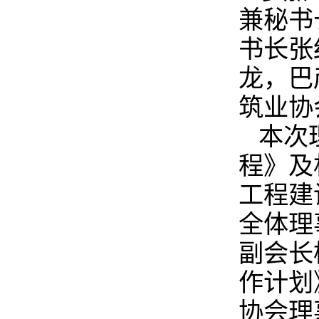
兼秘书
书长张
龙，巴
筑业协
本次
程》及
工程建
全体理
副会长
作计划
协会理