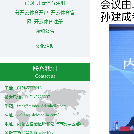
会议由
官网_开云体育注册
分开云体育开户_开云体育官
孙建成
网_开云体育注册
通知公告
文化活动
联系我们
Contact us
电话：0471-5223613
投诉电话：0471-5223607
邮箱：imzs@clinica-delcabello.com
网址：//clinica-delcabello.com/
地址：内蒙古自治区呼和浩特市赛罕区鄂尔
多斯东街12号银联大厦10层