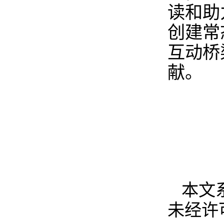
读和助
创建常
互动桥
献。
本文
未经许