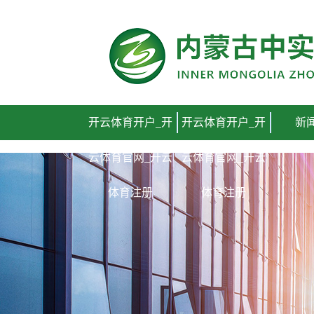
开云体育开户_开云体育官网_开云体育注册
开云体育开户_开
开云体育开户_开
新
云体育官网_开云
云体育官网_开云
体育注册
体育注册