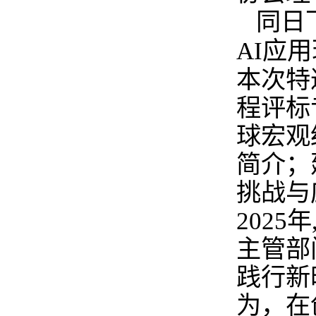
同日
AI应
本次特
程评标
球宏观
简介；
挑战与
202
主管部
践行新
为，在