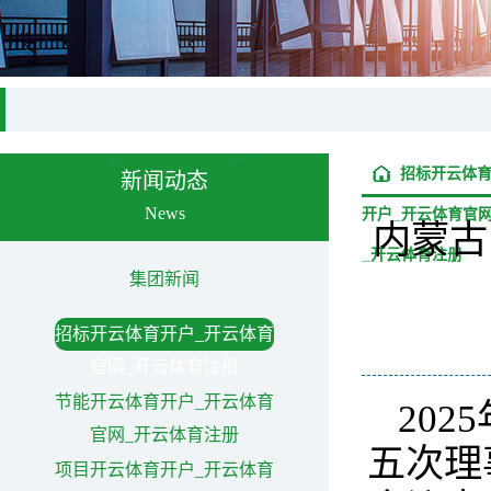
招标开云体
新闻动态
News
开户_开云体育官
内蒙古
_开云体育注册
集团新闻
招标开云体育开户_开云体育
官网_开云体育注册
节能开云体育开户_开云体育
20
官网_开云体育注册
五次理
项目开云体育开户_开云体育