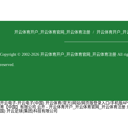
开云体育开户_开云体育官网_开云体育注册
/
开云体育开户_开
Copyright © 2002-2026 开云体育开户_开云体育官网_开云体育注册 All righ
reserved.
开云电子-开云电子(中国)
开云体育(官方)网站/网页版登录入口/手机版AP
育【中国】有限公司
云开 - 开云体育开户_开云体育官网_开云体育注册
国)
开云足球(集团)科技有限公司