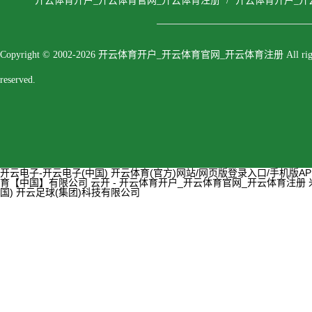
开云体育开户_开云体育官网_开云体育注册
/
开云体育开户_开
Copyright © 2002-2026 开云体育开户_开云体育官网_开云体育注册 All righ
reserved.
开云电子-开云电子(中国)
开云体育(官方)网站/网页版登录入口/手机版AP
育【中国】有限公司
云开 - 开云体育开户_开云体育官网_开云体育注册
国)
开云足球(集团)科技有限公司