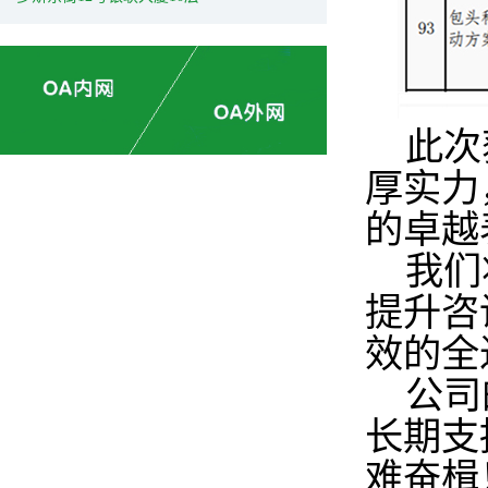
此次
厚实力
的卓越
我们
提升咨
效的全
公司
长期支
难奋楫