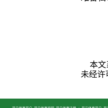
本文
未经许