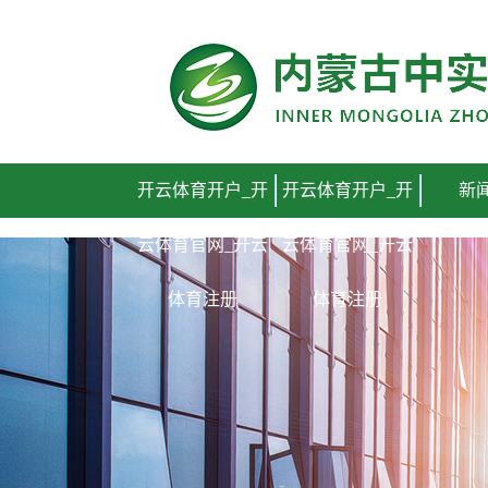
开云体育开户_开云体育官网_开云体育注册
开云体育开户_开
开云体育开户_开
新
云体育官网_开云
云体育官网_开云
体育注册
体育注册