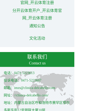
官网_开云体育注册
分开云体育开户_开云体育官
网_开云体育注册
通知公告
文化活动
联系我们
Contact us
电话：0471-5223613
投诉电话：0471-5223607
邮箱：imzs@clinica-delcabello.com
网址：//clinica-delcabello.com/
地址：内蒙古自治区呼和浩特市赛罕区鄂尔
多斯东街12号银联大厦10层