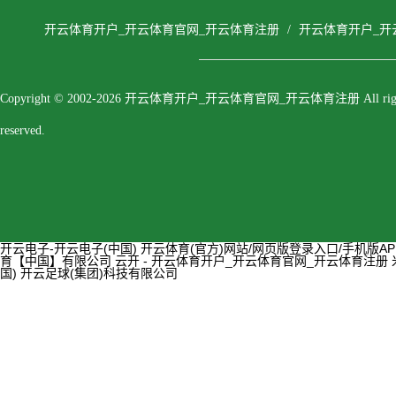
开云体育开户_开云体育官网_开云体育注册
/
开云体育开户_开
Copyright © 2002-2026 开云体育开户_开云体育官网_开云体育注册 All righ
reserved.
开云电子-开云电子(中国)
开云体育(官方)网站/网页版登录入口/手机版AP
育【中国】有限公司
云开 - 开云体育开户_开云体育官网_开云体育注册
国)
开云足球(集团)科技有限公司