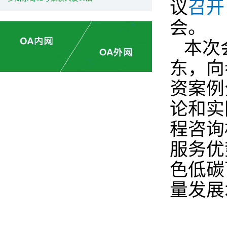
议
召开
会。
本次
东，向
资案例
论和实
程咨询
服务优
色低碳
量发展