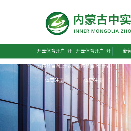
开云体育开户_开云体育官网_开云体育注册
开云体育开户_开
开云体育开户_开
新
云体育官网_开云
云体育官网_开云
体育注册
体育注册