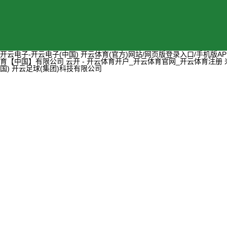
开云电子-开云电子(中国)
开云体育(官方)网站/网页版登录入口/手机版AP
育【中国】有限公司
云开 - 开云体育开户_开云体育官网_开云体育注册
国)
开云足球(集团)科技有限公司