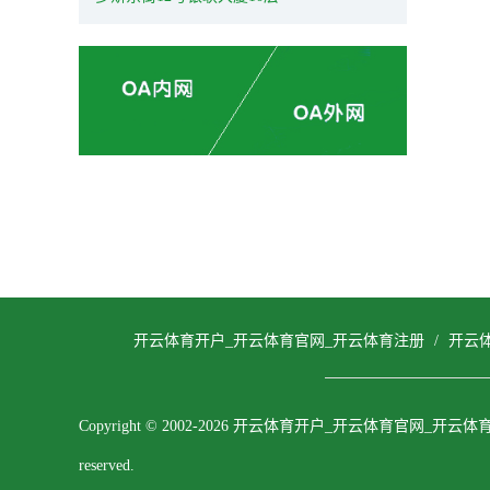
开云体育开户_开云体育官网_开云体育注册
/
开云
Copyright © 2002-2026 开云体育开户_开云体育官网_开云体育注册
reserved.