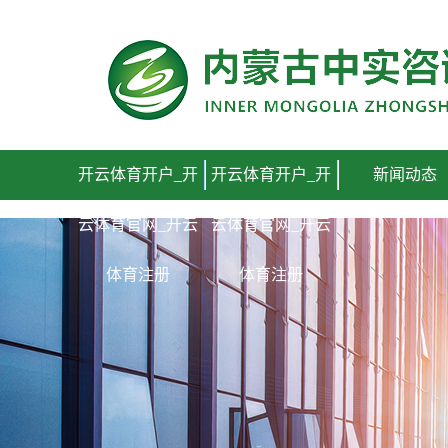
开云体育开户_开云体育官网_开云体育注册
开云体育开户_开
开云体育开户_开
新闻动态
云体育官网_开云
云体育官网_开云
体育注册
体育注册