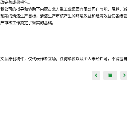
修改完善成果报告。
在我公司的指导和协助下内蒙古北方重工业集团有限公司
在节能、降耗、
了预期的清洁生产目标，清洁生产审核产生的环境效益和经济效益使各级
生产审核工作奠定了坚实的基础。
本文系原创稿件，仅代表作者立场，任何单位以及个人未经许可，不得擅