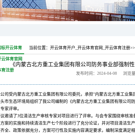
招标开云体育
当前位置：
开云体育开户_开云体育官网_开云体育注册
>
开云体育官网
《内蒙古北方重工业集团有限公司防务事业部强制性
体育注册
发布时间：2024-04-08 浏览
我公司受内蒙古北方重工业集团有限公司委托，承担“
内蒙古北方重工业集
包头市生态环境局
组织了我公司编制的《
内蒙古北方重工业集团有限公司
过专家评审。
会议邀请了
3
位
清洁生产审核
专家对项目进行了评审。与会专家围绕审核准
、方案的实施和持续清洁生产七个阶段进行了充分论证，并对项目清洁生
料齐全、政策依据充分，方案可行性及实施内容满足要求，编制深度满足