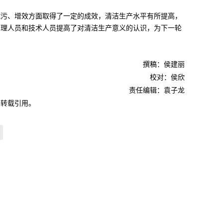
减污、增效方面取得了一定的成效，清洁生产水平有所提高，
管理人员和技术人员提高了对清洁生产意义的认识，为下一轮
撰稿：侯建丽
校对：侯欣
责任编辑：袁子龙
自转载引用。