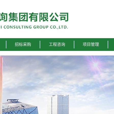
招标采购
工程咨询
项目管理