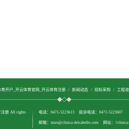
体育开户_开云体育官网_开云体育注册
/
新闻动态
/
招标采购
/
工程咨
 All rights
电话：0471-5223613 投诉电话：0471-5223607
邮箱：imzs@clinica-delcabello.com 网址：//clinica-d