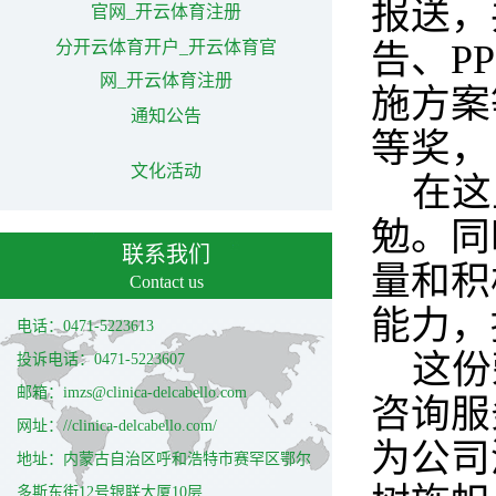
报送，
官网_开云体育注册
分开云体育开户_开云体育官
告、
PP
网_开云体育注册
施方案
通知公告
等奖，
文化活动
在这
勉。同
联系我们
量和积
Contact us
能力，
电话：0471-5223613
这份
投诉电话：0471-5223607
邮箱：imzs@clinica-delcabello.com
咨询服
网址：//clinica-delcabello.com/
为公司
地址：内蒙古自治区呼和浩特市赛罕区鄂尔
多斯东街12号银联大厦10层