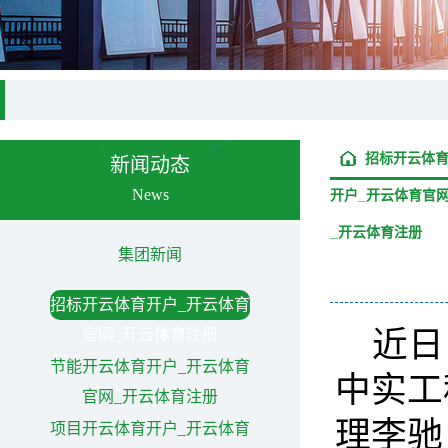
招标开云体
新闻动态
News
开户_开云体育官
_开云体育注册
集团新闻
招标开云体育开户_开云体育
近日
官网_开云体育注册
节能开云体育开户_开云体育
中实工
官网_开云体育注册
理李驰
项目开云体育开户_开云体育