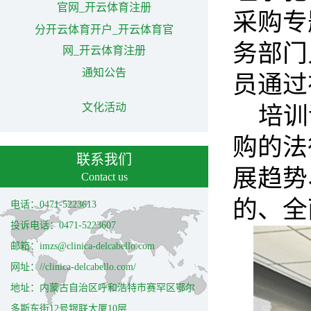
官网_开云体育注册
采购专
分开云体育开户_开云体育官
务部门
网_开云体育注册
通知公告
员通过
文化活动
培训
购的法
联系我们
展趋势
Contact us
的、全
电话：0471-5223613
投诉电话：0471-5223607
邮箱：imzs@clinica-delcabello.com
网址：//clinica-delcabello.com/
地址：内蒙古自治区呼和浩特市赛罕区鄂尔
多斯东街12号银联大厦10层