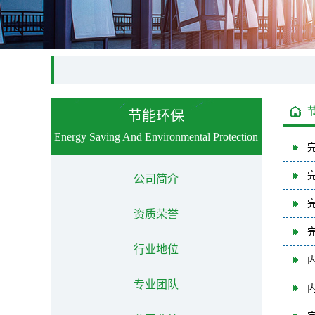
节能环保
Energy Saving And Environmental Protection
公司简介
资质荣誉
行业地位
专业团队