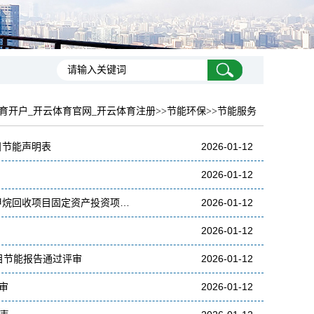
育开户_开云体育官网_开云体育注册
>>节能环保>>节能服务
目节能声明表
2026-01-12
2026-01-12
甲烷回收项目固定资产投资项…
2026-01-12
2026-01-12
目节能报告通过评审
2026-01-12
审
2026-01-12