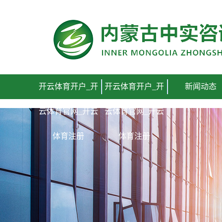
开云体育开户_开云体育官网_开云体育注册
开云体育开户_开
开云体育开户_开
新闻动态
云体育官网_开云
云体育官网_开云
体育注册
体育注册