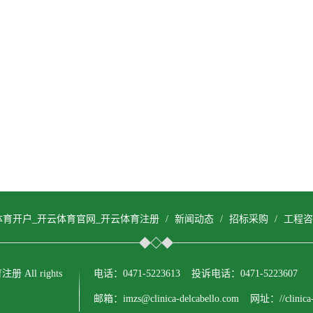
体育开户_开云体育官网_开云体育注册
/
新闻动态
/
招标采购
/
工程咨
 All rights
电话：0471-5223613 投诉电话：0471-5223607
邮箱：imzs@clinica-delcabello.com 网址：//clinica-d