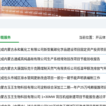
节能服务
当前位置：
开云体
完成内蒙古永和氟化工有限公司新型氟碳化学品建设项目固定资产投资项
完成内蒙古通威高纯晶硅有限公司生产系统增效技改项目节能验收报告
完成内蒙古大唐国际克什克腾煤制天然气有限责任公司低温甲醇洗排放气
完成包头市城区排水管网更新改造项目一部分一期节能声明表编制工作
内蒙古玉王生物科技有限公司淀粉综合深加工二期—年产25万吨赖氨酸项
内蒙古玉王生物科技有限公司 1×30MW 背压机组新建项目节能报告通过评