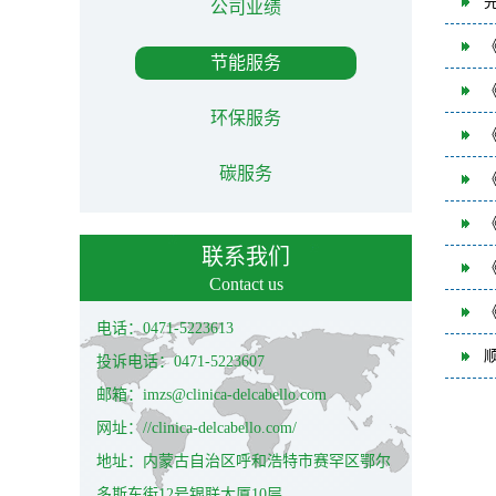
公司业绩
节能服务
环保服务
碳服务
联系我们
Contact us
电话：0471-5223613
投诉电话：0471-5223607
邮箱：imzs@clinica-delcabello.com
网址：//clinica-delcabello.com/
地址：内蒙古自治区呼和浩特市赛罕区鄂尔
多斯东街12号银联大厦10层