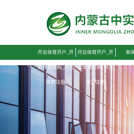
开云体育开户_开云体育官网_开云体育注册
开云体育开户_开
开云体育开户_开
新
云体育官网_开云
云体育官网_开云
体育注册
体育注册